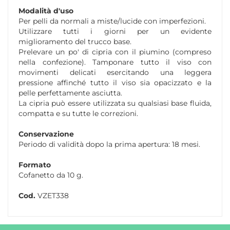
Modalità d'uso
Per pelli da normali a miste/lucide con imperfezioni.
Utilizzare tutti i giorni per un evidente
miglioramento del trucco base.
Prelevare un po' di cipria con il piumino (compreso
nella confezione). Tamponare tutto il viso con
movimenti delicati esercitando una leggera
pressione affinché tutto il viso sia opacizzato e la
pelle perfettamente asciutta.
La cipria può essere utilizzata su qualsiasi base fluida,
compatta e su tutte le correzioni.
Conservazione
Periodo di validità dopo la prima apertura: 18 mesi.
Formato
Cofanetto da 10 g.
Cod.
VZET338