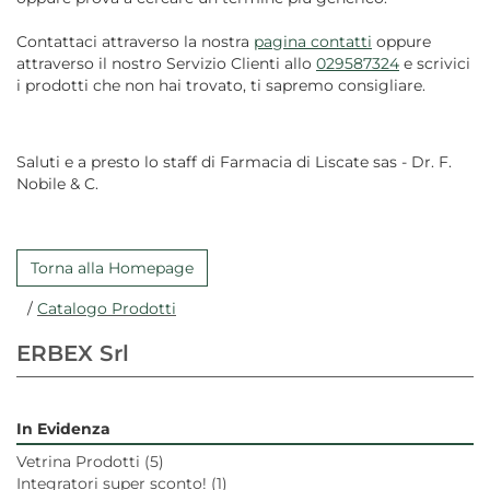
Contattaci attraverso la nostra
pagina contatti
oppure
attraverso il nostro Servizio Clienti allo
029587324
e scrivici
i prodotti che non hai trovato, ti sapremo consigliare.
Saluti e a presto lo staff di Farmacia di Liscate sas - Dr. F.
Nobile & C.
Torna alla Homepage
/
Catalogo Prodotti
ERBEX Srl
In Evidenza
Vetrina Prodotti
(5)
Integratori super sconto!
(1)