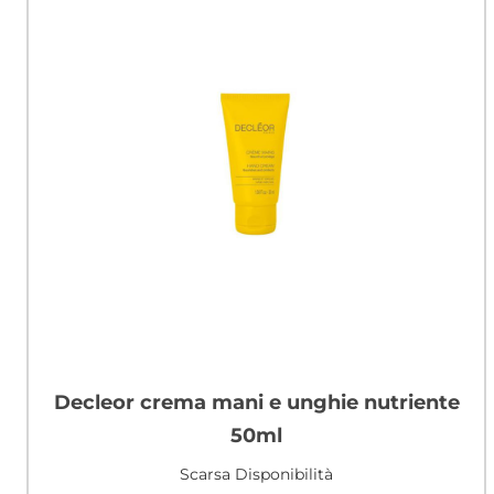
decleor crema mani e unghie nutriente
50ml
Scarsa Disponibilità