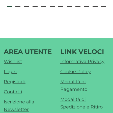
AREA UTENTE
LINK VELOCI
Wishlist
Informativa Privacy
Login
Cookie Policy
Registrati
Modalità di
Pagamento
Contatti
Modalità di
Iscrizione alla
Spedizione e Ritiro
Newsletter