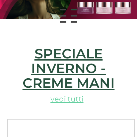
SPECIALE
INVERNO -
CREME MANI
vedi tutti