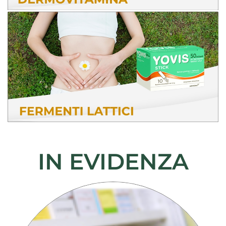
IN EVIDENZA