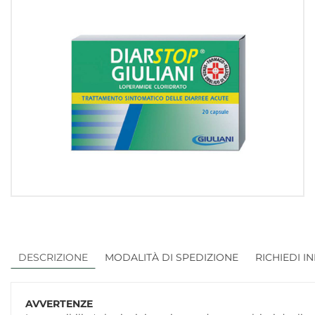
DESCRIZIONE
MODALITÀ DI SPEDIZIONE
RICHIEDI I
AVVERTENZE