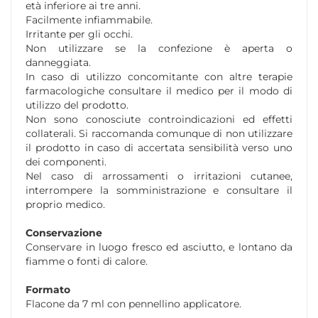
età inferiore ai tre anni.
Facilmente infiammabile.
Irritante per gli occhi.
Non utilizzare se la confezione è aperta o
danneggiata.
In caso di utilizzo concomitante con altre terapie
farmacologiche consultare il medico per il modo di
utilizzo del prodotto.
Non sono conosciute controindicazioni ed effetti
collaterali. Si raccomanda comunque di non utilizzare
il prodotto in caso di accertata sensibilità verso uno
dei componenti.
Nel caso di arrossamenti o irritazioni cutanee,
interrompere la somministrazione e consultare il
proprio medico.
Conservazione
Conservare in luogo fresco ed asciutto, e lontano da
fiamme o fonti di calore.
Formato
Flacone da 7 ml con pennellino applicatore.