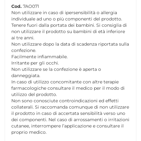
Cod.
7AO071
Non utilizzare in caso di ipersensibilità o allergia
individuale ad uno o più componenti del prodotto.
Tenere fuori dalla portata dei bambini. Si consiglia di
non utilizzare il prodotto su bambini di età inferiore
ai tre anni.
Non utilizzare dopo la data di scadenza riportata sulla
confezione.
Facilmente infiammabile.
Irritante per gli occhi.
Non utilizzare se la confezione è aperta o
danneggiata.
In caso di utilizzo concomitante con altre terapie
farmacologiche consultare il medico per il modo di
utilizzo del prodotto.
Non sono conosciute controindicazioni ed effetti
collaterali. Si raccomanda comunque di non utilizzare
il prodotto in caso di accertata sensibilità verso uno
dei componenti. Nel caso di arrossamenti o irritazioni
cutanee, interrompere l’applicazione e consultare il
proprio medico.