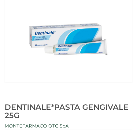
DENTINALE*PASTA GENGIVALE
25G
MONTEFARMACO OTC SpA