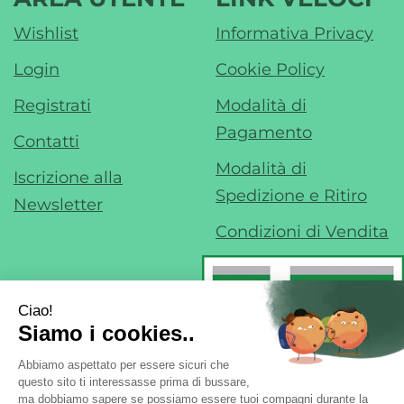
Wishlist
Informativa Privacy
Login
Cookie Policy
Registrati
Modalità di
Pagamento
Contatti
Modalità di
Iscrizione alla
Spedizione e Ritiro
Newsletter
Condizioni di Vendita