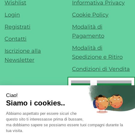
Wishlist
Informativa Privacy
Login
Cookie Policy
Registrati
Modalità di
Pagamento
Contatti
Modalità di
Iscrizione alla
Spedizione e Ritiro
Newsletter
Condizioni di Vendita