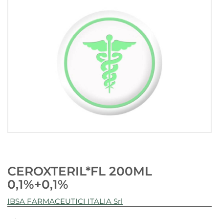
CEROXTERIL*FL 200ML
0,1%+0,1%
IBSA FARMACEUTICI ITALIA Srl