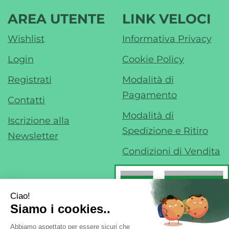
AREA UTENTE
LINK VELOCI
Wishlist
Informativa Privacy
Login
Cookie Policy
Registrati
Modalità di
Pagamento
Contatti
Modalità di
Iscrizione alla
Spedizione e Ritiro
Newsletter
Condizioni di Vendita