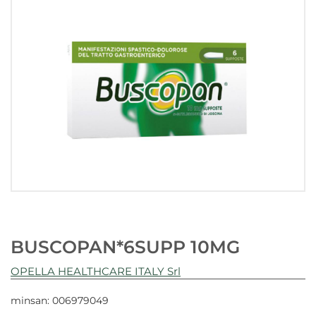
BUSCOPAN*6SUPP 10MG
OPELLA HEALTHCARE ITALY Srl
minsan: 006979049