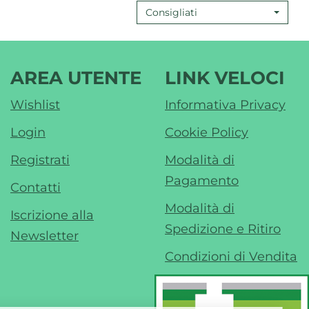
Consigliati
AREA UTENTE
LINK VELOCI
Wishlist
Informativa Privacy
Login
Cookie Policy
Registrati
Modalità di
Pagamento
Contatti
Modalità di
Iscrizione alla
Spedizione e Ritiro
Newsletter
Condizioni di Vendita