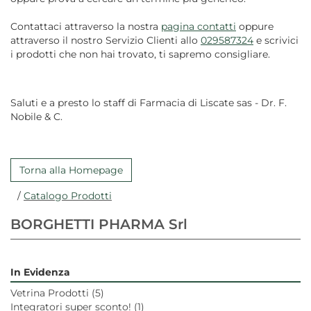
Contattaci attraverso la nostra
pagina contatti
oppure
attraverso il nostro Servizio Clienti allo
029587324
e scrivici
i prodotti che non hai trovato, ti sapremo consigliare.
Saluti e a presto lo staff di Farmacia di Liscate sas - Dr. F.
Nobile & C.
Torna alla Homepage
/
Catalogo Prodotti
BORGHETTI PHARMA Srl
In Evidenza
Vetrina Prodotti
(5)
Integratori super sconto!
(1)