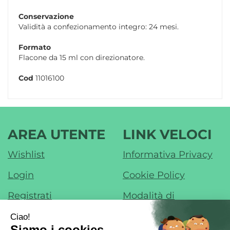
Conservazione
Validità a confezionamento integro: 24 mesi.
Formato
Flacone da 15 ml con direzionatore.
Cod
11016100
AREA UTENTE
LINK VELOCI
Wishlist
Informativa Privacy
Login
Cookie Policy
Registrati
Modalità di
Pagamento
Contatti