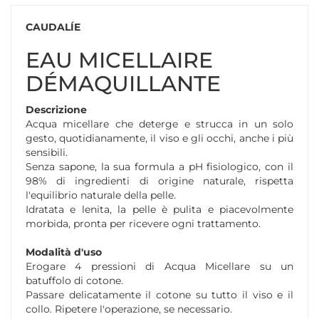
CAUDALÍE
EAU MICELLAIRE
DÉMAQUILLANTE
Descrizione
Acqua micellare che deterge e strucca in un solo
gesto, quotidianamente, il viso e gli occhi, anche i più
sensibili.
Senza sapone, la sua formula a pH fisiologico, con il
98% di ingredienti di origine naturale, rispetta
l'equilibrio naturale della pelle.
Idratata e lenita, la pelle è pulita e piacevolmente
morbida, pronta per ricevere ogni trattamento.
Modalità d'uso
Erogare 4 pressioni di Acqua Micellare su un
batuffolo di cotone.
Passare delicatamente il cotone su tutto il viso e il
collo. Ripetere l'operazione, se necessario.