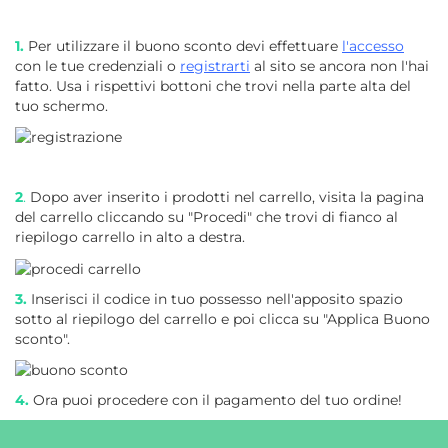
1.
Per utilizzare il buono sconto devi effettuare
l'accesso
con le tue credenziali o
registrarti
al sito se ancora non l'hai
fatto. Usa i rispettivi bottoni che trovi nella parte alta del
tuo schermo.
2
.
Dopo aver inserito i prodotti nel carrello, visita la pagina
del carrello cliccando su "Procedi" che trovi di fianco al
riepilogo carrello in alto a destra.
3.
Inserisci il codice in tuo possesso nell'apposito spazio
sotto al riepilogo del carrello e poi clicca su "Applica Buono
sconto".
4.
Ora puoi procedere con il pagamento del tuo ordine!