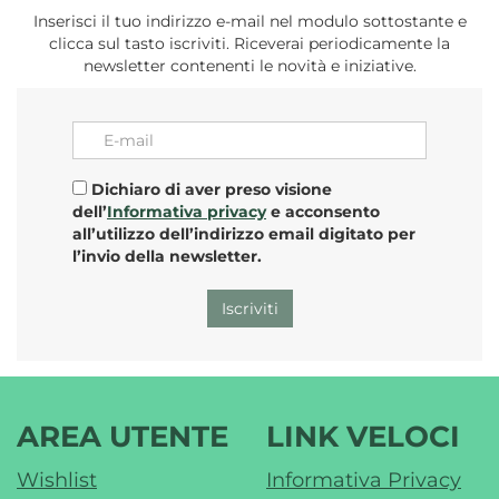
Inserisci il tuo indirizzo e-mail nel modulo sottostante e
clicca sul tasto iscriviti. Riceverai periodicamente la
newsletter contenenti le novità e iniziative.
E-mail
Dichiaro di aver preso visione
dell’
Informativa privacy
e acconsento
all’utilizzo dell’indirizzo email digitato per
l’invio della newsletter.
AREA UTENTE
LINK VELOCI
Wishlist
Informativa Privacy